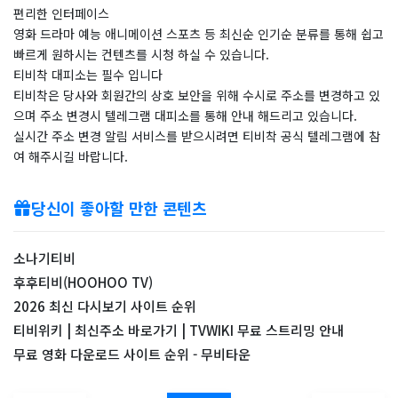
편리한 인터페이스
영화 드라마 예능 애니메이션 스포츠 등 최신순 인기순 분류를 통해 쉽고
빠르게 원하시는 컨텐츠를 시청 하실 수 있습니다.
티비착 대피소는 필수 입니다
티비착은 당사와 회원간의 상호 보안을 위해 수시로 주소를 변경하고 있
으며 주소 변경시 텔레그램 대피소를 통해 안내 해드리고 있습니다.
실시간 주소 변경 알림 서비스를 받으시려면 티비착 공식 텔레그램에 참
여 해주시길 바랍니다.
당신이 좋아할 만한 콘텐츠
소나기티비
후후티비(HOOHOO TV)
2026 최신 다시보기 사이트 순위
티비위키 | 최신주소 바로가기 | TVWIKI 무료 스트리밍 안내
무료 영화 다운로드 사이트 순위 - 무비타운