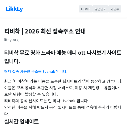
LikkLy
HOME
당근인포
마인두
티비착 | 2026 최신 접속주소 안내
littly.org
티비착 무료 영화 드라마 예능 애니 ott 다시보기 사이트
입니다.
현재 접속 가능한 주소는 tvchak 입니다.
최근 '티비착'이라는 이름을 도용한 웹사이트와 앱이 등장하고 있습니다.
이들은 모두 공식과 무관한 사칭 서비스로, 이용 시 개인정보 유출이나
보안 위험이 발생할 수 있습니다.
티비착의 공식 웹사이트는 단 하나, tvchak 입니다.
안전한 이용을 위해 반드시 공식 웹사이트를 통해 접속해 주시기 바랍니
다.
실시간 업데이트