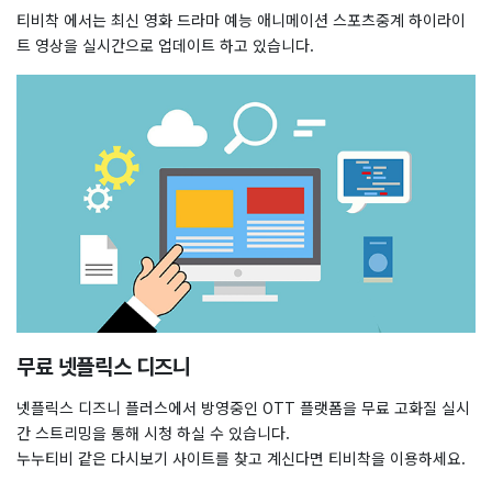
티비착 에서는 최신 영화 드라마 예능 애니메이션 스포츠중계 하이라이
트 영상을 실시간으로 업데이트 하고 있습니다.
무료 넷플릭스 디즈니
넷플릭스 디즈니 플러스에서 방영중인 OTT 플랫폼을 무료 고화질 실시
간 스트리밍을 통해 시청 하실 수 있습니다.
누누티비 같은 다시보기 사이트를 찾고 계신다면 티비착을 이용하세요.