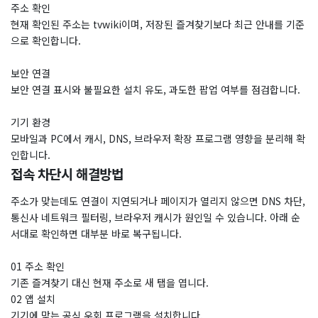
주소 확인
현재 확인된 주소는 tvwiki이며, 저장된 즐겨찾기보다 최근 안내를 기준
으로 확인합니다.
보안 연결
보안 연결 표시와 불필요한 설치 유도, 과도한 팝업 여부를 점검합니다.
기기 환경
모바일과 PC에서 캐시, DNS, 브라우저 확장 프로그램 영향을 분리해 확
인합니다.
접속 차단시 해결방법
주소가 맞는데도 연결이 지연되거나 페이지가 열리지 않으면 DNS 차단,
통신사 네트워크 필터링, 브라우저 캐시가 원인일 수 있습니다. 아래 순
서대로 확인하면 대부분 바로 복구됩니다.
01 주소 확인
기존 즐겨찾기 대신 현재 주소로 새 탭을 엽니다.
02 앱 설치
기기에 맞는 공식 우회 프로그램을 설치합니다.