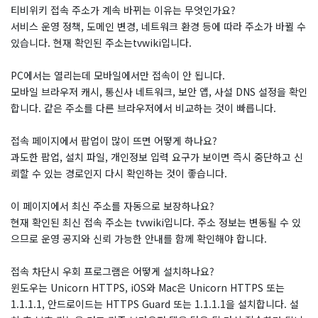
티비위키 접속 주소가 계속 바뀌는 이유는 무엇인가요?
서비스 운영 정책, 도메인 변경, 네트워크 환경 등에 따라 주소가 바뀔 수
있습니다. 현재 확인된 주소는tvwiki입니다.
PC에서는 열리는데 모바일에서만 접속이 안 됩니다.
모바일 브라우저 캐시, 통신사 네트워크, 보안 앱, 사설 DNS 설정을 확인
합니다. 같은 주소를 다른 브라우저에서 비교하는 것이 빠릅니다.
접속 페이지에서 팝업이 많이 뜨면 어떻게 하나요?
과도한 팝업, 설치 파일, 개인정보 입력 요구가 보이면 즉시 중단하고 신
뢰할 수 있는 경로인지 다시 확인하는 것이 좋습니다.
이 페이지에서 최신 주소를 자동으로 보장하나요?
현재 확인된 최신 접속 주소는 tvwiki입니다. 주소 정보는 변동될 수 있
으므로 운영 공지와 신뢰 가능한 안내를 함께 확인해야 합니다.
접속 차단시 우회 프로그램은 어떻게 설치하나요?
윈도우는 Unicorn HTTPS, iOS와 Mac은 Unicorn HTTPS 또는
1.1.1.1, 안드로이드는 HTTPS Guard 또는 1.1.1.1을 설치합니다. 설