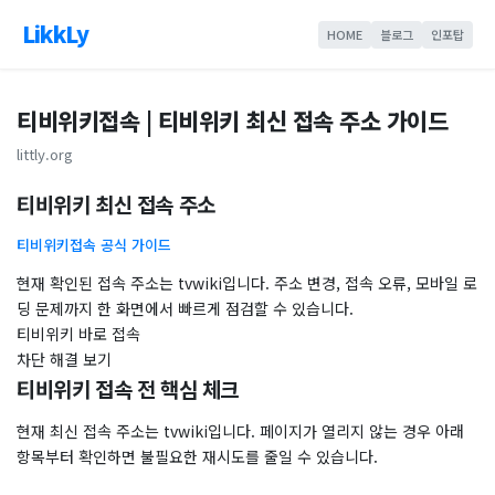
LikkLy
HOME
블로그
인포탑
티비위키접속 | 티비위키 최신 접속 주소 가이드
littly.org
티비위키 최신 접속 주소
티비위키접속 공식 가이드
현재 확인된 접속 주소는 tvwiki입니다. 주소 변경, 접속 오류, 모바일 로
딩 문제까지 한 화면에서 빠르게 점검할 수 있습니다.
티비위키 바로 접속
차단 해결 보기
티비위키 접속 전 핵심 체크
현재 최신 접속 주소는 tvwiki입니다. 페이지가 열리지 않는 경우 아래
항목부터 확인하면 불필요한 재시도를 줄일 수 있습니다.