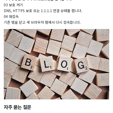
03 보호 켜기
DNS, HTTPS 보호 또는 1.1.1.1 연결 상태를 켭니다.
04 재접속
기존 탭을 닫고 새 브라우저 탭에서 다시 접속합니다.
자주 묻는 질문