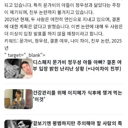
되고 있습니다. 특히 문가비의 아들이 정우성과 닮았다는 주장
이 제기되며, 친부 논란까지 불거지고 있습니다.
2025년 현재, 두 사람은 여전히 연인으로 지내고 있으며, 결혼
에 대한 계획은 없다고 밝혔습니다. 이번 논란에 대해 두 사람은
더 이상의 입장 발표를 하지 않을 예정이라고 합니다.
키워드: 문가비, 정우성, 결혼 여부, 나이 차이, 친부 논란, 2025
년
" target="_blank">
디스패치 문가비 정우성 아들 아빠? 결혼 여
부 입장 밝힌 난리난 상황 (+나이차이 친부)
건강관리를 위해 이지혜가 식후에 챙겨 먹는
'이것’
겉보기엔 평범하지만 주의해야 할 사람의 특