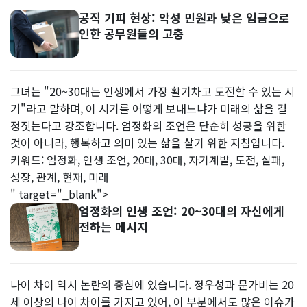
공직 기피 현상: 악성 민원과 낮은 임금으로
인한 공무원들의 고충
그녀는 "20~30대는 인생에서 가장 활기차고 도전할 수 있는 시
기"라고 말하며, 이 시기를 어떻게 보내느냐가 미래의 삶을 결
정짓는다고 강조합니다. 엄정화의 조언은 단순히 성공을 위한
것이 아니라, 행복하고 의미 있는 삶을 살기 위한 지침입니다.
키워드: 엄정화, 인생 조언, 20대, 30대, 자기계발, 도전, 실패,
성장, 관계, 현재, 미래
" target="_blank">
엄정화의 인생 조언: 20~30대의 자신에게
전하는 메시지
나이 차이 역시 논란의 중심에 있습니다. 정우성과 문가비는 20
세 이상의 나이 차이를 가지고 있어, 이 부분에서도 많은 이슈가