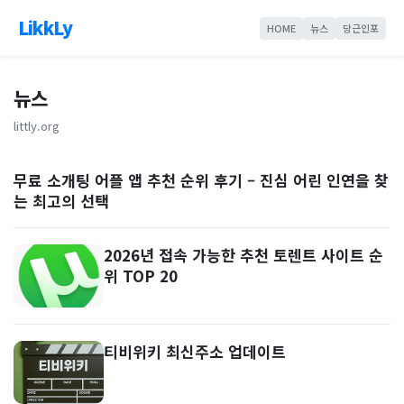
LikkLy
HOME
뉴스
당근인포
뉴스
littly.org
무료 소개팅 어플 앱 추천 순위 후기 – 진심 어린 인연을 찾
는 최고의 선택
2026년 접속 가능한 추천 토렌트 사이트 순
위 TOP 20
티비위키 최신주소 업데이트