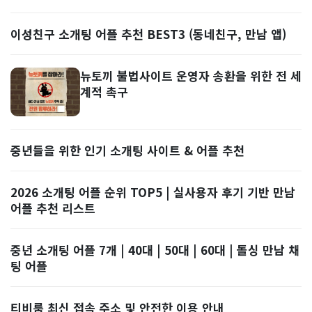
이성친구 소개팅 어플 추천 BEST3 (동네친구, 만남 앱)
뉴토끼 불법사이트 운영자 송환을 위한 전 세
계적 촉구
중년들을 위한 인기 소개팅 사이트 & 어플 추천
2026 소개팅 어플 순위 TOP5 | 실사용자 후기 기반 만남
어플 추천 리스트
중년 소개팅 어플 7개 | 40대 | 50대 | 60대 | 돌싱 만남 채
팅 어플
티비룸 최신 접속 주소 및 안전한 이용 안내