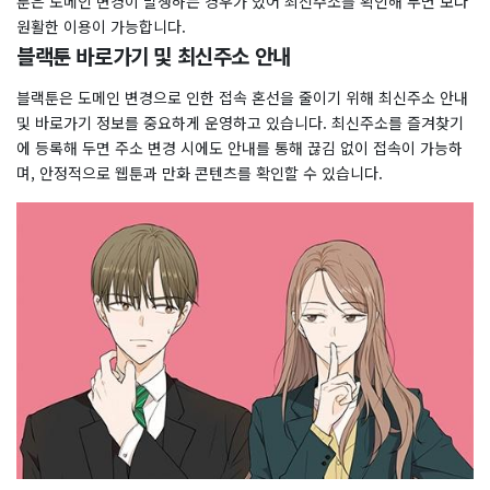
툰은 도메인 변경이 발생하는 경우가 있어 최신주소를 확인해 두면 보다
원활한 이용이 가능합니다.
블랙툰 바로가기 및 최신주소 안내
블랙툰은 도메인 변경으로 인한 접속 혼선을 줄이기 위해 최신주소 안내
및 바로가기 정보를 중요하게 운영하고 있습니다. 최신주소를 즐겨찾기
에 등록해 두면 주소 변경 시에도 안내를 통해 끊김 없이 접속이 가능하
며, 안정적으로 웹툰과 만화 콘텐츠를 확인할 수 있습니다.