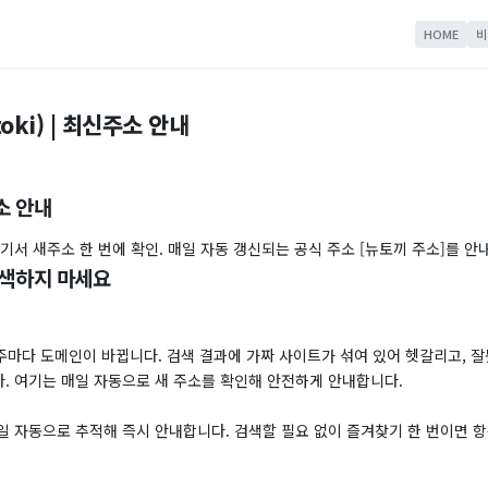
HOME
비
oki) | 최신주소 안내
소 안내
기서 새주소 한 번에 확인. 매일 자동 갱신되는 공식 주소 [뉴토끼 주소]를 안
검색하지 마세요
주마다 도메인이 바뀝니다. 검색 결과에 가짜 사이트가 섞여 있어 헷갈리고, 잘
. 여기는 매일 자동으로 새 주소를 확인해 안전하게 안내합니다.
일 자동으로 추적해 즉시 안내합니다. 검색할 필요 없이 즐겨찾기 한 번이면 항