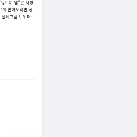
"뉴토끼 앱"은 사칭
르게 받아보려면 공
 텔레그램·트위터·