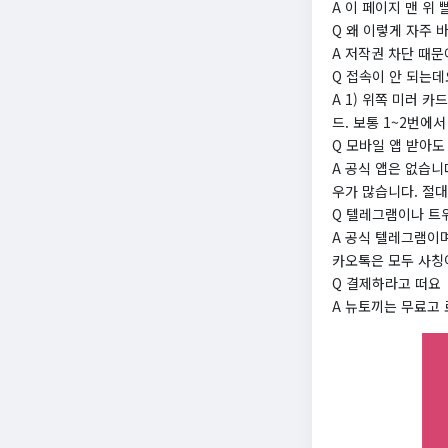
A 이 페이지 맨 위
Q 왜 이렇게 자주 
A 저작권 차단 때문
Q 접속이 안 되는데
A 1) 위쪽 미러 카드 
드. 보통 1~2번에서
Q 모바일 앱 받아도
A 공식 앱은 없습니
우가 많습니다. 절대
Q 텔레그램이나 트
A 공식 텔레그램이며
카오톡은 모두 사칭
Q 결제하라고 떠요
A 뉴토끼는 무료고 