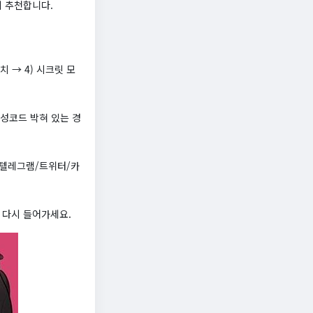
기 추천합니다.
 설치 → 4) 시크릿 모
악성코드 박혀 있는 경
른 텔레그램/트위터/카
 다시 들어가세요.