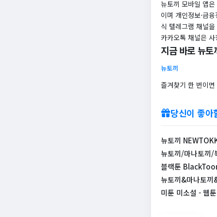
뉴토끼 모바일 앱은 
이며 개인정보·금융
식 텔레그램 채널을
카카오톡 채널은 사
지금 바로 뉴토
뉴토끼
즐겨찾기 한 번이면
당신이 좋아
뉴토끼 NEWTOKK
뉴토끼/마나토끼/북
블랙툰 BlackToo
뉴토끼&마나토끼&
미툰 미소설 - 웹툰