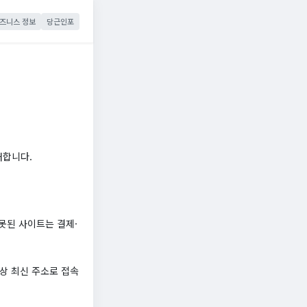
즈니스 정보
당근인포
내합니다.
못된 사이트는 결제·
상 최신 주소로 접속