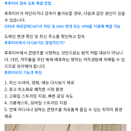
후후티비 접속 오류 해결 방법
후후티비가 차단되거나 접속이 불가능할 경우, 다음과 같은 원인이 있을
수 있습니다.
인터넷 제공업체(ISP)의 차단 및 DNS 변경 또는 VPN을 이용해 해결 가능
도메인 변경 확인 및 최신 주소를 확인하고 접속
후후티비에서 다시보기는 합법적인가?
후후티비에서 콘텐츠를 시청하는 것만으로는 법적 처벌 대상이 아닙니
다. 다만, 저작물을 무단 복제·배포하는 행위는 저작권법에 위배될 수 있
으므로 유의해야 합니다.
후후티비의 기능과 특징
1. 최신 드라마, 영화, 예능 다시보기 제공
2. 광고 최소화로 쾌적한 시청 환경
3. 고화질 스트리밍 지원, 빠른 로딩 속도
4. 크롬캐스트, 모바일 스트리밍 지원
5. 언제 어디서나 원하는 콘텐츠를 자유롭게 즐길 수 있는 최적의 환경
제공