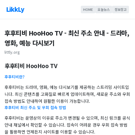
LikkLy
HOME
오늘뉴스
정보창고
후후티비 HooHoo TV - 최신 주소 안내 - 드라마,
영화, 예능 다시보기
littly.org
후후티비 HooHoo TV
후후티비란?
후후티비는 드라마, 영화, 예능 다시보기를 제공하는 스트리밍 사이트입
니다. 최신 콘텐츠를 고화질로 빠르게 업데이트하며, 새로운 주소와 우회
접속 방법도 안내하여 원활한 이용이 가능합니다.
후후티비 최신 주소 및 우회 접속 방법
후후티비는 운영상의 이유로 주소가 변경될 수 있으며, 최신 링크를 공식
안내 채널에서 확인할 수 있습니다. 접속이 어려운 경우 우회 접속 방법
을 활용하면 언제든지 사이트를 이용할 수 있습니다.