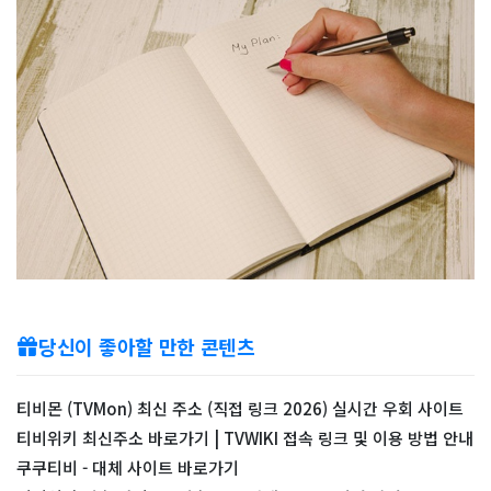
당신이 좋아할 만한 콘텐츠
티비몬 (TVMon) 최신 주소 (직접 링크 2026) 실시간 우회 사이트
티비위키 최신주소 바로가기 | TVWIKI 접속 링크 및 이용 방법 안내
쿠쿠티비 - 대체 사이트 바로가기