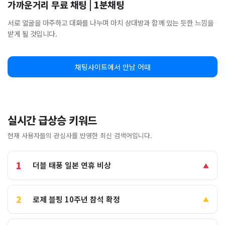
가까운거리 무료 채팅 | 1분채팅
서로 얼굴을 마주하고 대화를 나누며 마치 상대방과 함께 있는 듯한 느낌을
받게 될 것입니다.
채팅사이트에서 만남 어때
실시간 급상승 키워드
현재 사용자들의 관심사를 반영한 최신 검색어입니다.
1
더블 태풍 일본 연휴 비상
▲
2
로제 블핑 10주년 참석 확정
▲