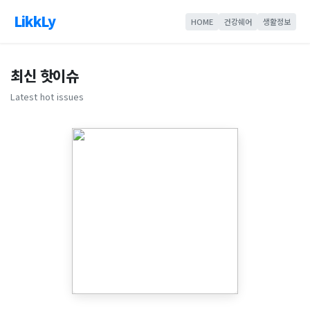
LikkLy
HOME
건강쉐어
생활정보
최신 핫이슈
Latest hot issues