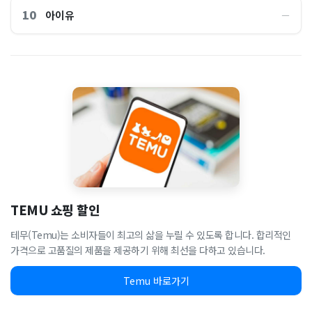
10
아이유
―
TEMU 쇼핑 할인
테무(Temu)는 소비자들이 최고의 삶을 누릴 수 있도록 합니다. 합리적인
가격으로 고품질의 제품을 제공하기 위해 최선을 다하고 있습니다.
Temu 바로가기