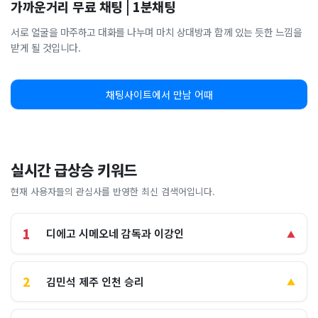
가까운거리 무료 채팅 | 1분채팅
서로 얼굴을 마주하고 대화를 나누며 마치 상대방과 함께 있는 듯한 느낌을
받게 될 것입니다.
채팅사이트에서 만남 어때
실시간 급상승 키워드
현재 사용자들의 관심사를 반영한 최신 검색어입니다.
1
디에고 시메오네 감독과 이강인
▲
2
김민석 제주 인천 승리
▲