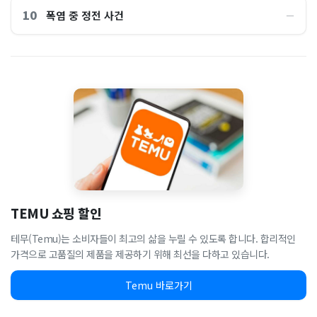
10
폭염 중 정전 사건
―
TEMU 쇼핑 할인
테무(Temu)는 소비자들이 최고의 삶을 누릴 수 있도록 합니다. 합리적인
가격으로 고품질의 제품을 제공하기 위해 최선을 다하고 있습니다.
Temu 바로가기