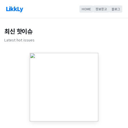
LikkLy
HOME
정보창고
블로그
최신 핫이슈
Latest hot issues