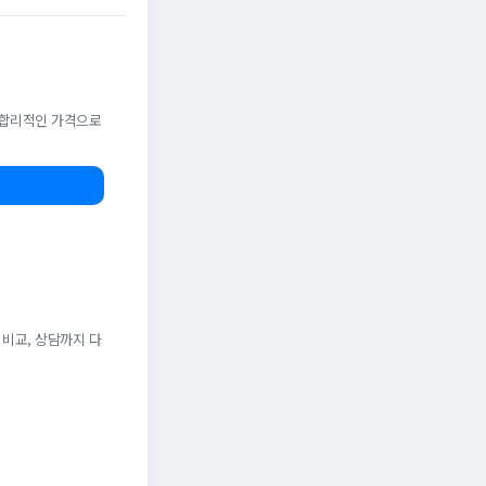
. 합리적인 가격으로
 비교, 상담까지 다