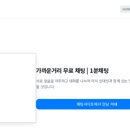
HOM
가까운거리 무료 채팅 | 1분채팅
서로 얼굴을 마주하고 대화를 나누며 마치 상대방과 함께 있는 
될 것입니다.
채팅사이트에서 만남 어때