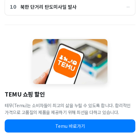
10
북한 단거리 탄도미사일 발사
―
TEMU 쇼핑 할인
테무(Temu)는 소비자들이 최고의 삶을 누릴 수 있도록 합니다. 합리적인
가격으로 고품질의 제품을 제공하기 위해 최선을 다하고 있습니다.
Temu 바로가기