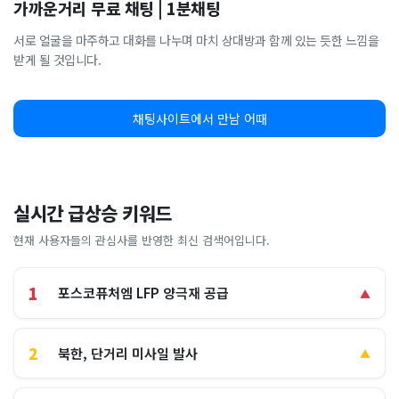
가까운거리 무료 채팅 | 1분채팅
서로 얼굴을 마주하고 대화를 나누며 마치 상대방과 함께 있는 듯한 느낌을
받게 될 것입니다.
채팅사이트에서 만남 어때
실시간 급상승 키워드
현재 사용자들의 관심사를 반영한 최신 검색어입니다.
1
포스코퓨처엠 LFP 양극재 공급
▲
2
북한, 단거리 미사일 발사
▲