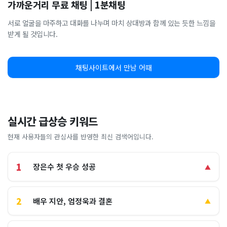
가까운거리 무료 채팅 | 1분채팅
서로 얼굴을 마주하고 대화를 나누며 마치 상대방과 함께 있는 듯한 느낌을
받게 될 것입니다.
채팅사이트에서 만남 어때
실시간 급상승 키워드
현재 사용자들의 관심사를 반영한 최신 검색어입니다.
1
장은수 첫 우승 성공
▲
2
배우 지안, 엄정욱과 결혼
▲