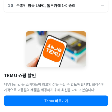
10
손흥민 침묵 LAFC, 톨루카에 1-0 승리
―
TEMU 쇼핑 할인
테무(Temu)는 소비자들이 최고의 삶을 누릴 수 있도록 합니다. 합리적인
가격으로 고품질의 제품을 제공하기 위해 최선을 다하고 있습니다.
Temu 바로가기