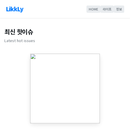
LikkLy
HOME
라이프
정보
최신 핫이슈
Latest hot issues