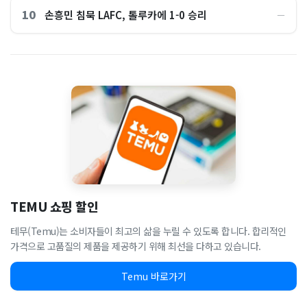
10
손흥민 침묵 LAFC, 톨루카에 1-0 승리
―
TEMU 쇼핑 할인
테무(Temu)는 소비자들이 최고의 삶을 누릴 수 있도록 합니다. 합리적인
가격으로 고품질의 제품을 제공하기 위해 최선을 다하고 있습니다.
Temu 바로가기