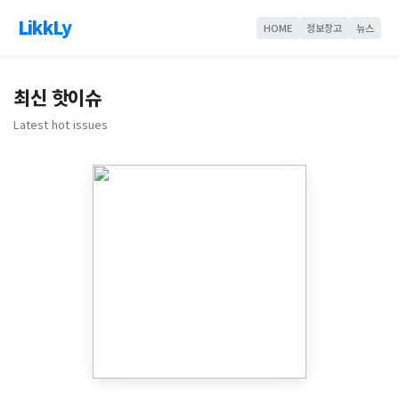
LikkLy
HOME
정보창고
뉴스
최신 핫이슈
Latest hot issues