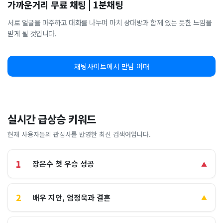
가까운거리 무료 채팅 | 1분채팅
서로 얼굴을 마주하고 대화를 나누며 마치 상대방과 함께 있는 듯한 느낌을
받게 될 것입니다.
채팅사이트에서 만남 어때
실시간 급상승 키워드
현재 사용자들의 관심사를 반영한 최신 검색어입니다.
1
장은수 첫 우승 성공
▲
2
배우 지안, 엄정욱과 결혼
▲